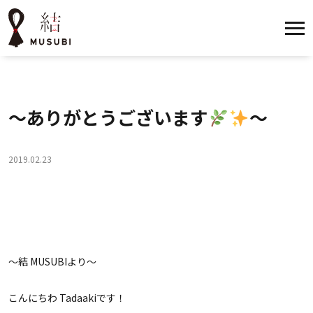
〜ありがとうございます
〜
2019.02.23
〜結 MUSUBIより〜
こんにちわ Tadaakiです！