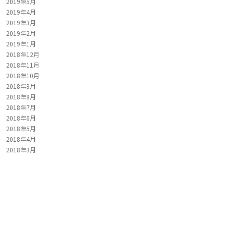
2019年5月
2019年4月
2019年3月
2019年2月
2019年1月
2018年12月
2018年11月
2018年10月
2018年9月
2018年8月
2018年7月
2018年6月
2018年5月
2018年4月
2018年3月