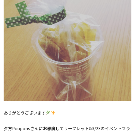
ありがとうございます
夕方Pouponsさんにお邪魔してリーフレット&3/23のイベントフラ