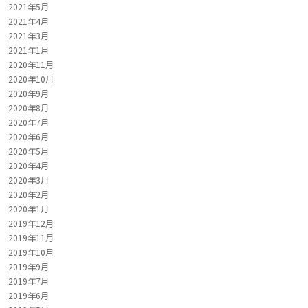
2021年5月
2021年4月
2021年3月
2021年1月
2020年11月
2020年10月
2020年9月
2020年8月
2020年7月
2020年6月
2020年5月
2020年4月
2020年3月
2020年2月
2020年1月
2019年12月
2019年11月
2019年10月
2019年9月
2019年7月
2019年6月