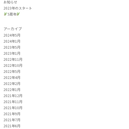
お知らせ
2023年のスタート
5周年
アーカイブ
2024年5月
2024年1月
2023年5月
2023年1月
2022年11月
2022年10月
2022年5月
2022年4月
2022年2月
2022年1月
2021年12月
2021年11月
2021年10月
2021年9月
2021年7月
2021年6月