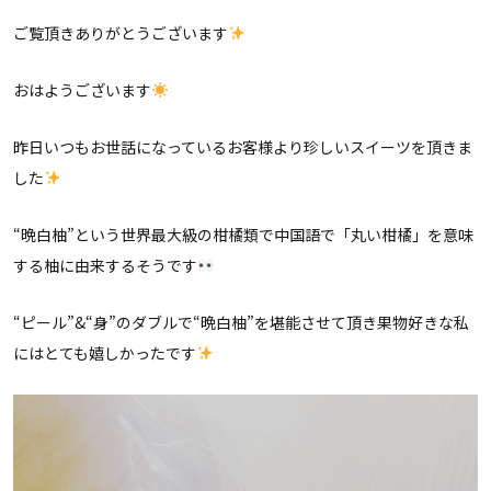
ご覧頂きありがとうございます
おはようございます
昨日いつもお世話になっているお客様より珍しいスイーツを頂きま
した
“晩白柚”という世界最大級の柑橘類で中国語で「丸い柑橘」を意味
する柚に由来するそうです
“ピール”&“身”のダブルで“晩白柚”を堪能させて頂き果物好きな私
にはとても嬉しかったです