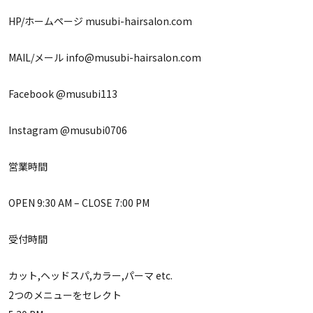
HP/ホームページ ‭musubi-hairsalon.com‬
MAIL/メール ‭info@musubi-hairsalon.com‬
Facebook @musubi113
Instagram @musubi0706
営業時間
OPEN 9:30 AM – CLOSE 7:00 PM
受付時間
カット,ヘッドスパ,カラー,パーマ etc.
2つのメニューをセレクト