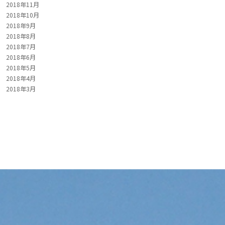
2018年11月
2018年10月
2018年9月
2018年8月
2018年7月
2018年6月
2018年5月
2018年4月
2018年3月