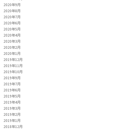
2020年9月
2020年8月
2020年7月
2020年6月
2020年5月
2020年4月
2020年3月
2020年2月
2020年1月
2019年12月
2019年11月
2019年10月
2019年9月
2019年7月
2019年6月
2019年5月
2019年4月
2019年3月
2019年2月
2019年1月
2018年12月