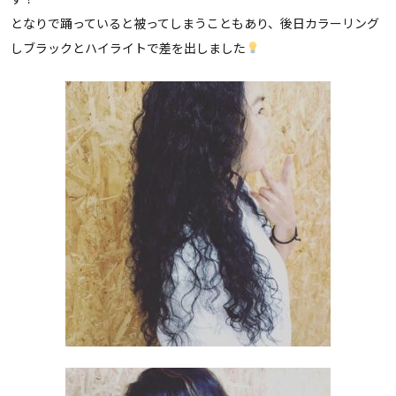
となりで踊っていると被ってしまうこともあり、後日カラーリング
しブラックとハイライトで差を出しました