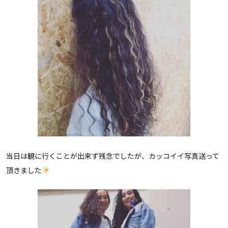
当日は観に行くことが出来ず残念でしたが、カッコイイ写真送って
頂きました