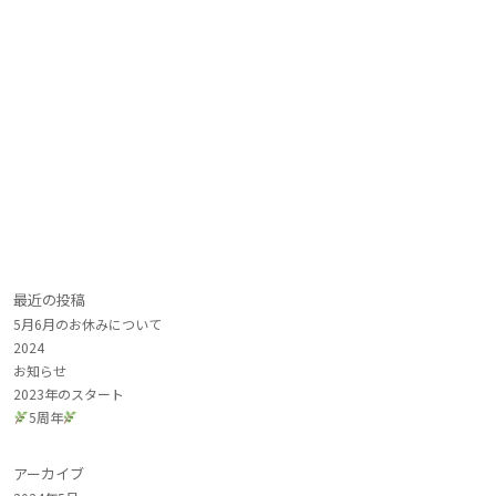
最近の投稿
5月6月のお休みについて
2024
お知らせ
2023年のスタート
5周年
アーカイブ